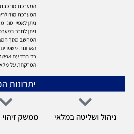
המערכת מורכבת מ
המערכת מודולרית
ניתן לאפיין סוגי מ
המחשב מסך המגע
בד בבד עם אפשרו
המרקחת על מלאי
יתרונות ה
ניהול ושליטה במלאי
ממשק זיהוי 