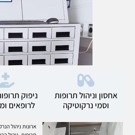
אחסון וניהול תרופות
ניפוק תרופו
וסמי נרקוטיקה
לרופאים ומ
ארונות ניהול הנר
תרופות, ניהול הר