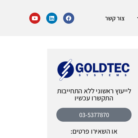
צור קשר
לייעוץ ראשוני ללא התחייבות
התקשרו עכשיו
03-5377870
או השאירו פרטים: