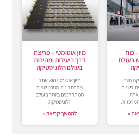
– כוח
מיון אוטומטי – פריצת
 בעולם
דרך ביעילות ומהירות
קה
בעולם הלוגיסטיקה
קה חווה
מיון אוטומטי הוא אחד
ת בשנים
מהפתרונות הטכנולוגיים
ואחת
המתקדמים ביותר בעולם
מרכזיות
הלוגיסטיקה,
אה »
להמשך קריאה »