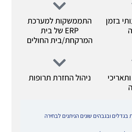
תי בזמן
התממשקות למערכת
ה
ERP של בית
המרקחת/בית החולים
ותאריכי
ניהול החזרת תרופות
ת בגדלים ובגבהים שונים הניתנים לבחירה