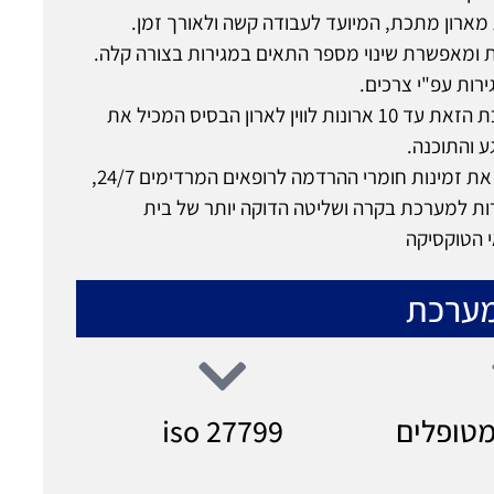
ארון מתכת, המיועד לעבודה קשה ולאורך זמן.
 ומאפשרת שינוי מספר התאים במגירות בצורה קלה.
גירות עפ"י צרכים.
ניתן לחבר במערכת הזאת עד 10 ארונות לווין לארון הבסיס המכיל את
 והתוכנה.
הארונות משפרים את זמינות חומרי ההרדמה לרופאים המרדימים 24/7,
ת למערכת בקרה ושליטה הדוקה יותר של בית
 הטוקסיקה
מערכת
מטופלים
iso 27799