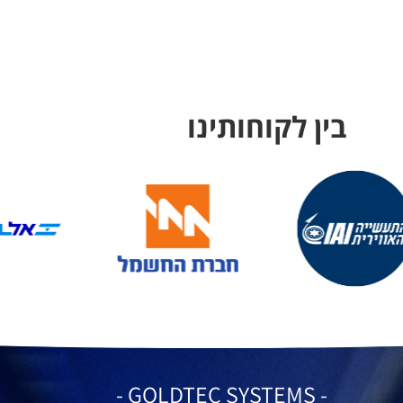
בין לקוחותינו
- GOLDTEC SYSTEMS -