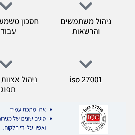
ניהול משתמשים
חסכון משמעו
והרשאות
עבוד
iso 27001
ניהול אצוות 
תפוגה
ארון מתכת עמיד
סוגים שונים של מגירו
ואפיון על ידי הלקוח.