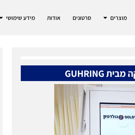
מוצרים
סרטונים
אודות
מידע שימושי
ת GUHRING