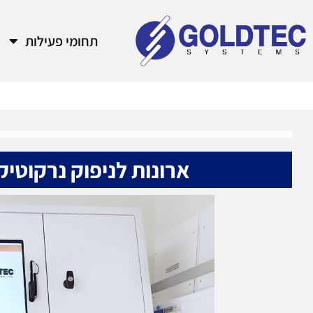
תחומי פעילות
ארונות לניפוק נרקוטיקה מבי