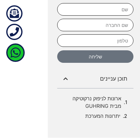
שליחה
תוכן עניינים
ארונות לניפוק נרקוטיקה
מבית GUHRING
יתרונות המערכת