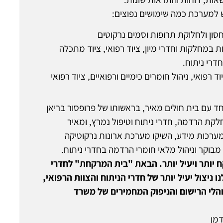
 למערכת כמה שימושים נפוצים:
סון ולחלוקת תרופות וסמים נרקוטים
ת במחלקות וחדרי מיון, ציוד רפואי, ציוד מתכלה
חדרי ניתוח.
וד רפואי, ניהול חומרים כימיים ורפואיים, ציוד רפואי
ד עם בית חולים מאיר, בראשותו של פרופסור בריאן
קת הרדמה, חדרי ניתוח וטיפול נמרץ, ומאיר
מערכות מידע, השיקו מערכת ארונות נרקוטיקה
בוקר וניהול מלאי חומרי הרדמה בחדרי ניתוח.
ח יותר ויעיל יותר. הבאת "בית המרקחת" לחדרי
 ניצול יעיל יותר של חדרי הניתוח והצוות הרפואי,
הלי הרישום והניפוק המחמירים של משרד
דמן