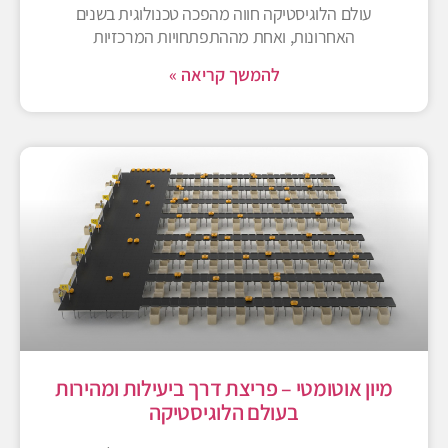
עולם הלוגיסטיקה חווה מהפכה טכנולוגית בשנים
האחרונות, ואחת מההתפתחויות המרכזיות
להמשך קריאה »
מיון אוטומטי – פריצת דרך ביעילות ומהירות
בעולם הלוגיסטיקה