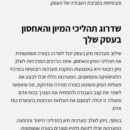
והבטיחות בסביבת העבודה של העסק.
שדרוג תהליכי המיון והאחסון
בעסק שלך
שילוב מערכות מיון בעסק יכול לשדרג בצורה משמעותית
את תהליכי המיון והאחסון. אחת הדרכים המרכזיות לשלב
מיון רובוטי היא באמצעות התקנת מערכות רובוטיות במרכזי
הלוגיסטיקה והמחסנים. המערכות הללו יוכלו לבצע את
פעולות המיון והשינוע בצורה מהירה ומדויקת, מה שיאפשר
לשפר את קצב העבודה ולהפחית את הצורך בכוח אדם
ופעולה זו יכולה לצמצם את העלויות הכרוכות בהכשרת כוח
אדם.
בנוסף, ניתן לשלב מערכות מיון בתהליכי הייצור וההפצה.
המערכות יוכלו לזהות ולמיין מוצרים בצורה אוטומטית,