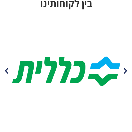
בין לקוחותינו