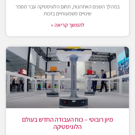
במהלך השנים האחרונות, תחום הלוגיסטיקה עבר מספר
שינויים משמעותיים בזכות
להמשך קריאה »
מיון רובוטי – כוח העבודה החדש בעולם
הלוגיסטיקה