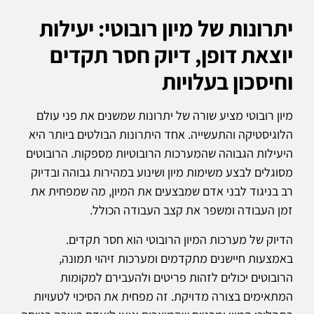
יתרונות של מיון רובוטי: יעילות
יוצאת דופן, דיוק חסר תקדים
וחיסכון בעלויות
מיון רובוטי מציע שורה של יתרונות שמשנים את פני עולם
הלוגיסטיקה והתעשייה. אחד היתרונות הבולטים ביותר היא
היעילות הגבוהה שהמערכות הרובוטיות מספקות. הרובוטים
מסוגלים לבצע משימות מיון ושינוע במהירות גבוהה ובדיוק
רב בניגוד לבני אדם שמבצעים את המיון, מה שמפחית את
זמן העבודה ומשפר את קצב העבודה הכולל.
הדיוק של מערכות המיון הרובוטי הוא חסר תקדים.
באמצעות חיישנים מתקדמים ומערכות זיהוי תמונה,
הרובוטים יכולים לזהות פריטים ולהעבירם למקומות
המתאימים בצורה מדויקת. זה מפחית את הסיכוי לטעויות