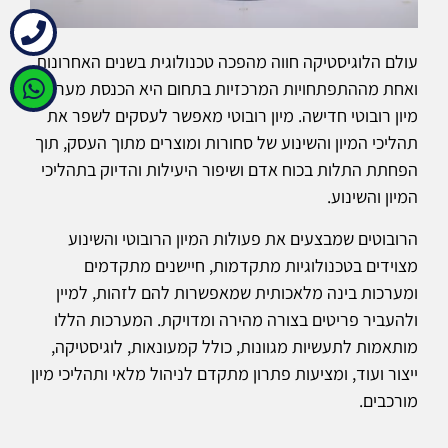
עולם הלוגיסטיקה חווה מהפכה טכנולוגית בשנים האחרונות,
ואחת מההתפתחויות המרכזיות בתחום היא הכנסת מערכת
מיון רובוטי חדישה. מיון רובוטי מאפשר לעסקים לשפר את
תהליכי המיון והשינוע של סחורות ומוצרים מתוך העסק, תוך
הפחתת התלות בכוח אדם ושיפור היעילות והדיוק בתהליכי
המיון והשינוע.
הרובוטים שמבצעים את פעולות המיון הרובוטי והשינוע
מצוידים בטכנולוגיות מתקדמות, חיישנים מתקדמים
ומערכות בינה מלאכותית שמאפשרות להם לזהות, למיין
ולהעביר פריטים בצורה מהירה ומדויקת. המערכות הללו
מותאמות לתעשיות מגוונות, כולל קמעונאות, לוגיסטיקה,
ייצור ועוד, ומציעות פתרון מתקדם לניהול מלאי ותהליכי מיון
מורכבים.