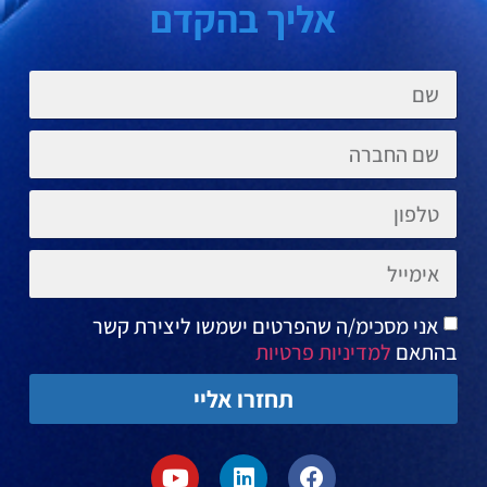
אליך בהקדם
אני מסכימ/ה שהפרטים ישמשו ליצירת קשר
בהתאם
למדיניות פרטיות
תחזרו אליי