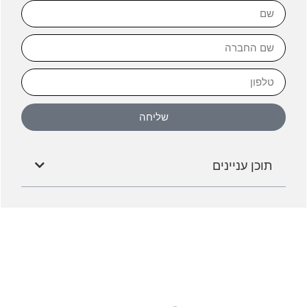
שליחה
תוכן עניינים