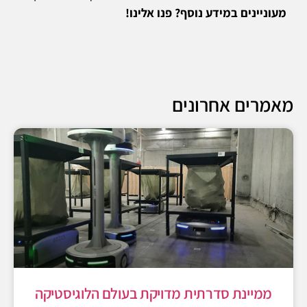
מעוניינים במידע נוסף? פנו אלינו!
מאמרים אחרונים
ממיינת סדרתית מדויקת בעולם הלוגיסטיקה