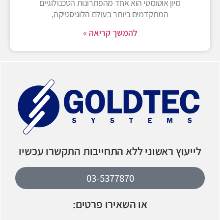
מיון אוטומטי הוא אחד מהפתרונות הטכנולוגיים
המתקדמים ביותר בעולם הלוגיסטיקה,
להמשך קריאה »
לייעוץ ראשוני ללא התחייבות התקשרו עכשיו
03-5377870
או השאירו פרטים: